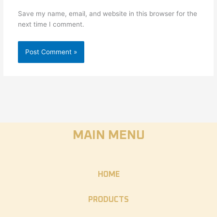
Save my name, email, and website in this browser for the
next time I comment.
MAIN MENU
HOME
PRODUCTS