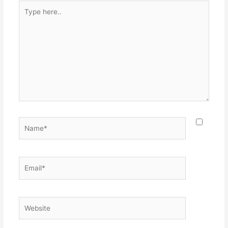
Type
here..
Name*
Email*
Website