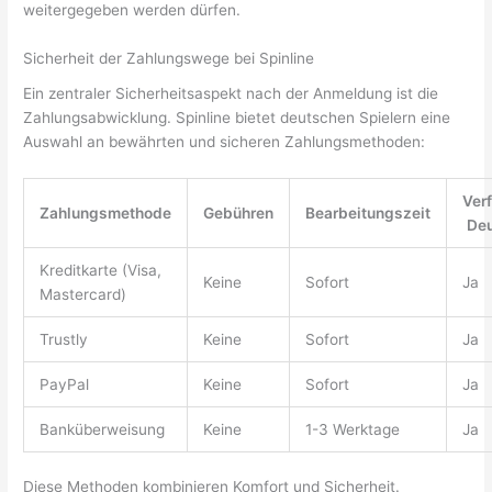
weitergegeben werden dürfen.
Sicherheit der Zahlungswege bei Spinline
Ein zentraler Sicherheitsaspekt nach der Anmeldung ist die
Zahlungsabwicklung. Spinline bietet deutschen Spielern eine
Auswahl an bewährten und sicheren Zahlungsmethoden:
Ver
Zahlungsmethode
Gebühren
Bearbeitungszeit
Deu
Kreditkarte (Visa,
Keine
Sofort
Ja
Mastercard)
Trustly
Keine
Sofort
Ja
PayPal
Keine
Sofort
Ja
Banküberweisung
Keine
1-3 Werktage
Ja
Diese Methoden kombinieren Komfort und Sicherheit.