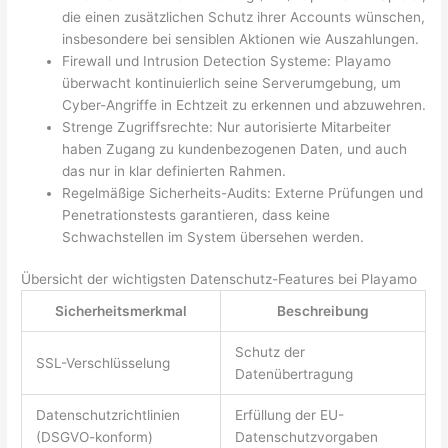
die einen zusätzlichen Schutz ihrer Accounts wünschen,
insbesondere bei sensiblen Aktionen wie Auszahlungen.
Firewall und Intrusion Detection Systeme: Playamo
überwacht kontinuierlich seine Serverumgebung, um
Cyber-Angriffe in Echtzeit zu erkennen und abzuwehren.
Strenge Zugriffsrechte: Nur autorisierte Mitarbeiter
haben Zugang zu kundenbezogenen Daten, und auch
das nur in klar definierten Rahmen.
Regelmäßige Sicherheits-Audits: Externe Prüfungen und
Penetrationstests garantieren, dass keine
Schwachstellen im System übersehen werden.
Übersicht der wichtigsten Datenschutz-Features bei Playamo
Sicherheitsmerkmal
Beschreibung
Schutz der
SSL-Verschlüsselung
Datenübertragung
Datenschutzrichtlinien
Erfüllung der EU-
(DSGVO-konform)
Datenschutzvorgaben