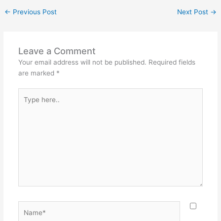
←
Previous Post
Next Post
→
Leave a Comment
Your email address will not be published.
Required fields
are marked
*
Type
here..
Name*