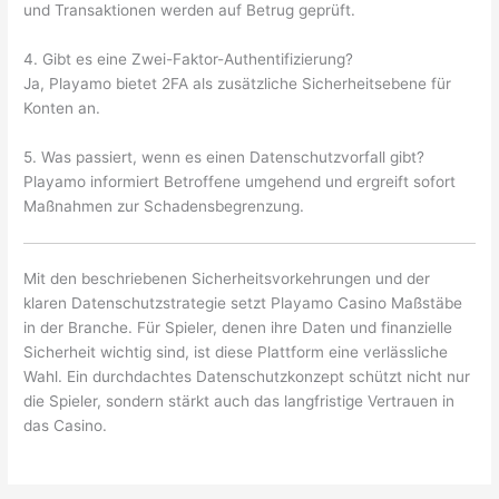
und Transaktionen werden auf Betrug geprüft.
4. Gibt es eine Zwei-Faktor-Authentifizierung?
Ja, Playamo bietet 2FA als zusätzliche Sicherheitsebene für
Konten an.
5. Was passiert, wenn es einen Datenschutzvorfall gibt?
Playamo informiert Betroffene umgehend und ergreift sofort
Maßnahmen zur Schadensbegrenzung.
Mit den beschriebenen Sicherheitsvorkehrungen und der
klaren Datenschutzstrategie setzt Playamo Casino Maßstäbe
in der Branche. Für Spieler, denen ihre Daten und finanzielle
Sicherheit wichtig sind, ist diese Plattform eine verlässliche
Wahl. Ein durchdachtes Datenschutzkonzept schützt nicht nur
die Spieler, sondern stärkt auch das langfristige Vertrauen in
das Casino.