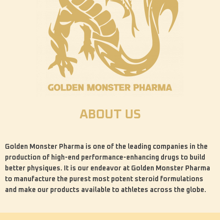
ABOUT US
Golden Monster Pharma is one of the leading companies in the
production of high-end performance-enhancing drugs to build
better physiques. It is our endeavor at Golden Monster Pharma
to manufacture the purest most potent steroid formulations
and make our products available to athletes across the globe.