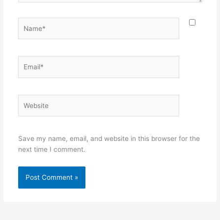
Name*
Email*
Website
Save my name, email, and website in this browser for the
next time I comment.