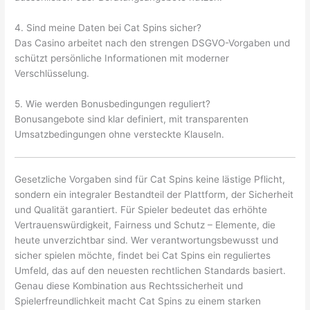
4. Sind meine Daten bei Cat Spins sicher?
Das Casino arbeitet nach den strengen DSGVO-Vorgaben und
schützt persönliche Informationen mit moderner
Verschlüsselung.
5. Wie werden Bonusbedingungen reguliert?
Bonusangebote sind klar definiert, mit transparenten
Umsatzbedingungen ohne versteckte Klauseln.
Gesetzliche Vorgaben sind für Cat Spins keine lästige Pflicht,
sondern ein integraler Bestandteil der Plattform, der Sicherheit
und Qualität garantiert. Für Spieler bedeutet das erhöhte
Vertrauenswürdigkeit, Fairness und Schutz – Elemente, die
heute unverzichtbar sind. Wer verantwortungsbewusst und
sicher spielen möchte, findet bei Cat Spins ein reguliertes
Umfeld, das auf den neuesten rechtlichen Standards basiert.
Genau diese Kombination aus Rechtssicherheit und
Spielerfreundlichkeit macht Cat Spins zu einem starken