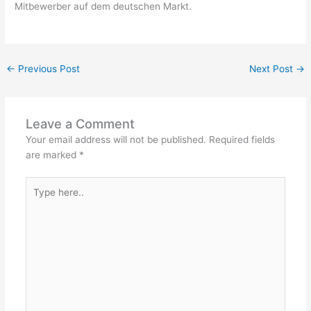
Mitbewerber auf dem deutschen Markt.
←
Previous Post
Next Post
→
Leave a Comment
Your email address will not be published.
Required fields
are marked
*
Type
here..