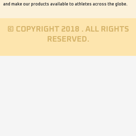
and make our products available to athletes across the globe.
© COPYRIGHT 2018 . ALL RIGHTS
RESERVED.