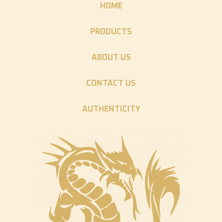
HOME
PRODUCTS
ABOUT US
CONTACT US
AUTHENTICITY