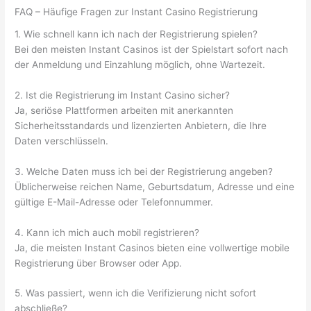
FAQ – Häufige Fragen zur Instant Casino Registrierung
1. Wie schnell kann ich nach der Registrierung spielen?
Bei den meisten Instant Casinos ist der Spielstart sofort nach
der Anmeldung und Einzahlung möglich, ohne Wartezeit.
2. Ist die Registrierung im Instant Casino sicher?
Ja, seriöse Plattformen arbeiten mit anerkannten
Sicherheitsstandards und lizenzierten Anbietern, die Ihre
Daten verschlüsseln.
3. Welche Daten muss ich bei der Registrierung angeben?
Üblicherweise reichen Name, Geburtsdatum, Adresse und eine
gültige E-Mail-Adresse oder Telefonnummer.
4. Kann ich mich auch mobil registrieren?
Ja, die meisten Instant Casinos bieten eine vollwertige mobile
Registrierung über Browser oder App.
5. Was passiert, wenn ich die Verifizierung nicht sofort
abschließe?