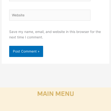
Website
Save my name, email, and website in this browser for the
next time I comment.
MAIN MENU