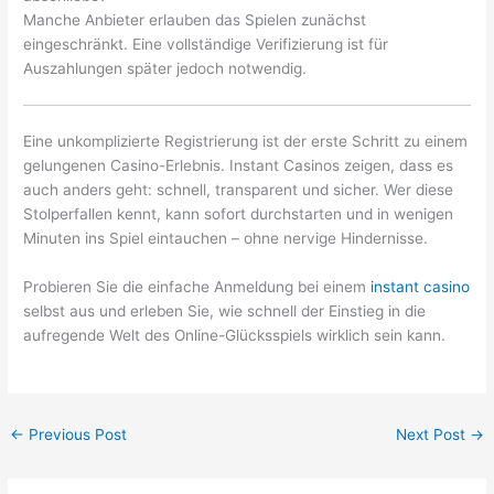
Manche Anbieter erlauben das Spielen zunächst
eingeschränkt. Eine vollständige Verifizierung ist für
Auszahlungen später jedoch notwendig.
Eine unkomplizierte Registrierung ist der erste Schritt zu einem
gelungenen Casino-Erlebnis. Instant Casinos zeigen, dass es
auch anders geht: schnell, transparent und sicher. Wer diese
Stolperfallen kennt, kann sofort durchstarten und in wenigen
Minuten ins Spiel eintauchen – ohne nervige Hindernisse.
Probieren Sie die einfache Anmeldung bei einem
instant casino
selbst aus und erleben Sie, wie schnell der Einstieg in die
aufregende Welt des Online-Glücksspiels wirklich sein kann.
←
Previous Post
Next Post
→