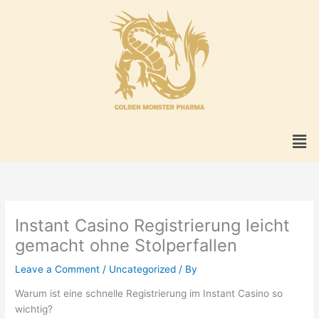
Skip
to
content
Men
Instant Casino Registrierung leicht
gemacht ohne Stolperfallen
Leave a Comment
/
Uncategorized
/ By
Warum ist eine schnelle Registrierung im Instant Casino so
wichtig?