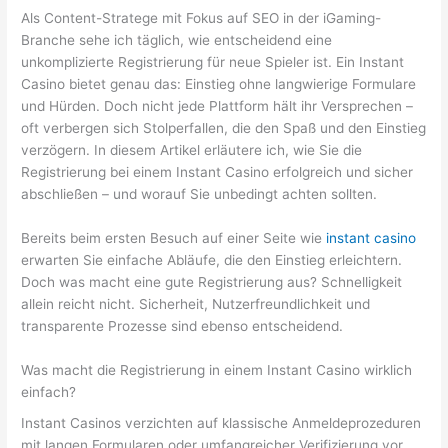
Als Content-Stratege mit Fokus auf SEO in der iGaming-
Branche sehe ich täglich, wie entscheidend eine
unkomplizierte Registrierung für neue Spieler ist. Ein Instant
Casino bietet genau das: Einstieg ohne langwierige Formulare
und Hürden. Doch nicht jede Plattform hält ihr Versprechen –
oft verbergen sich Stolperfallen, die den Spaß und den Einstieg
verzögern. In diesem Artikel erläutere ich, wie Sie die
Registrierung bei einem Instant Casino erfolgreich und sicher
abschließen – und worauf Sie unbedingt achten sollten.
Bereits beim ersten Besuch auf einer Seite wie
instant casino
erwarten Sie einfache Abläufe, die den Einstieg erleichtern.
Doch was macht eine gute Registrierung aus? Schnelligkeit
allein reicht nicht. Sicherheit, Nutzerfreundlichkeit und
transparente Prozesse sind ebenso entscheidend.
Was macht die Registrierung in einem Instant Casino wirklich
einfach?
Instant Casinos verzichten auf klassische Anmeldeprozeduren
mit langen Formularen oder umfangreicher Verifizierung vor