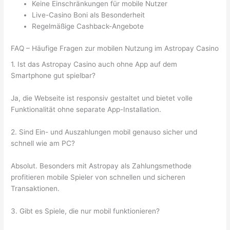
Keine Einschränkungen für mobile Nutzer
Live-Casino Boni als Besonderheit
Regelmäßige Cashback-Angebote
FAQ – Häufige Fragen zur mobilen Nutzung im Astropay Casino
1. Ist das Astropay Casino auch ohne App auf dem
Smartphone gut spielbar?
Ja, die Webseite ist responsiv gestaltet und bietet volle
Funktionalität ohne separate App-Installation.
2. Sind Ein- und Auszahlungen mobil genauso sicher und
schnell wie am PC?
Absolut. Besonders mit Astropay als Zahlungsmethode
profitieren mobile Spieler von schnellen und sicheren
Transaktionen.
3. Gibt es Spiele, die nur mobil funktionieren?