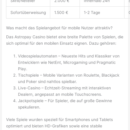
Skrill/Neteller
2.000 €
Innerhalb 24h
Sofortüberweisung
1.500 €
1-2 Tage
Was macht das Spielangebot für mobile Nutzer attraktiv?
Das Astropay Casino bietet eine breite Palette von Spielen, die
sich optimal für den mobilen Einsatz eignen. Dazu gehören:
Videospielautomaten – Neueste Hits und Klassiker von
Entwicklern wie NetEnt, Microgaming und Pragmatic
Play.
Tischspiele – Mobile Varianten von Roulette, Blackjack
und Poker sind nahtlos spielbar.
Live-Casino – Echtzeit-Streaming mit interaktiven
Dealern, angepasst an mobile Touchscreens.
Jackpotspiele – Für Spieler, die auf große Gewinne
spekulieren.
Viele Spiele wurden speziell für Smartphones und Tablets
optimiert und bieten HD-Grafiken sowie eine stabile