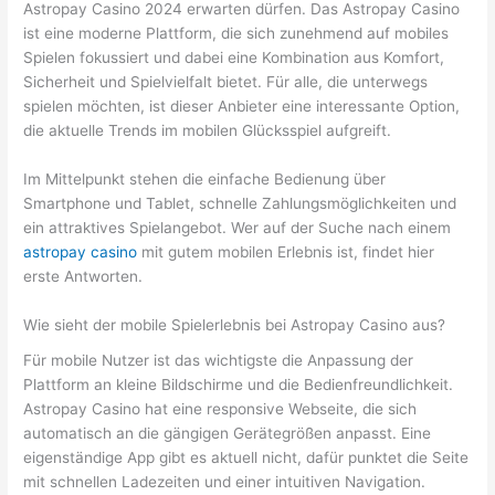
Astropay Casino 2024 erwarten dürfen. Das Astropay Casino
ist eine moderne Plattform, die sich zunehmend auf mobiles
Spielen fokussiert und dabei eine Kombination aus Komfort,
Sicherheit und Spielvielfalt bietet. Für alle, die unterwegs
spielen möchten, ist dieser Anbieter eine interessante Option,
die aktuelle Trends im mobilen Glücksspiel aufgreift.
Im Mittelpunkt stehen die einfache Bedienung über
Smartphone und Tablet, schnelle Zahlungsmöglichkeiten und
ein attraktives Spielangebot. Wer auf der Suche nach einem
astropay casino
mit gutem mobilen Erlebnis ist, findet hier
erste Antworten.
Wie sieht der mobile Spielerlebnis bei Astropay Casino aus?
Für mobile Nutzer ist das wichtigste die Anpassung der
Plattform an kleine Bildschirme und die Bedienfreundlichkeit.
Astropay Casino hat eine responsive Webseite, die sich
automatisch an die gängigen Gerätegrößen anpasst. Eine
eigenständige App gibt es aktuell nicht, dafür punktet die Seite
mit schnellen Ladezeiten und einer intuitiven Navigation.