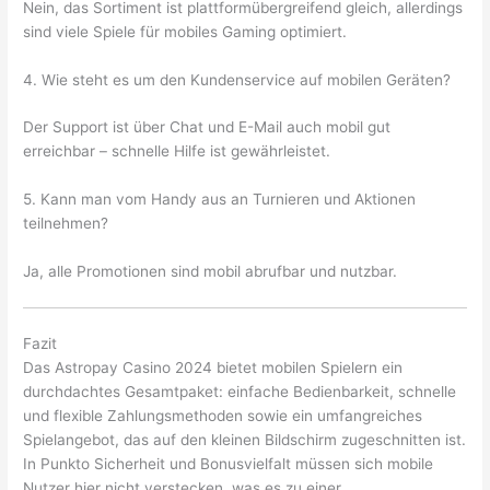
Nein, das Sortiment ist plattformübergreifend gleich, allerdings
sind viele Spiele für mobiles Gaming optimiert.
4. Wie steht es um den Kundenservice auf mobilen Geräten?
Der Support ist über Chat und E-Mail auch mobil gut
erreichbar – schnelle Hilfe ist gewährleistet.
5. Kann man vom Handy aus an Turnieren und Aktionen
teilnehmen?
Ja, alle Promotionen sind mobil abrufbar und nutzbar.
Fazit
Das Astropay Casino 2024 bietet mobilen Spielern ein
durchdachtes Gesamtpaket: einfache Bedienbarkeit, schnelle
und flexible Zahlungsmethoden sowie ein umfangreiches
Spielangebot, das auf den kleinen Bildschirm zugeschnitten ist.
In Punkto Sicherheit und Bonusvielfalt müssen sich mobile
Nutzer hier nicht verstecken, was es zu einer