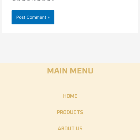
MAIN MENU
HOME
PRODUCTS
ABOUT US