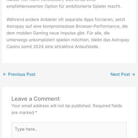
empfehlenswerten Option für ambitionierte Spieler macht.
Während andere Anbieter oft separate Apps forcieren, setzt
Astropay auf eine kompromisslose Browser-Performance, die
dem mobilen Gaming neue Impulse gibt. Für alle, die
unterwegs unkompliziert spielen möchten, bleibt das Astropay
Casino somit 2024 eine attraktive Anlaufstelle.
←
Previous Post
Next Post
→
Leave a Comment
Your email address will not be published.
Required fields
are marked
*
Type
here..