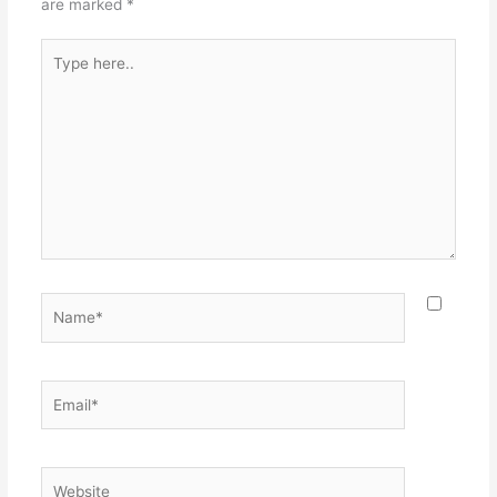
are marked
*
Type
here..
Name*
Email*
Website