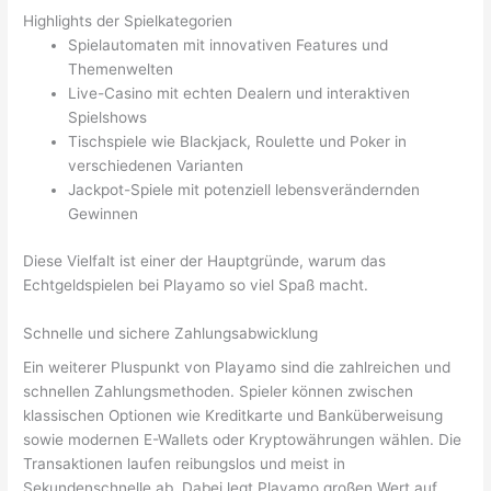
Highlights der Spielkategorien
Spielautomaten mit innovativen Features und
Themenwelten
Live-Casino mit echten Dealern und interaktiven
Spielshows
Tischspiele wie Blackjack, Roulette und Poker in
verschiedenen Varianten
Jackpot-Spiele mit potenziell lebensverändernden
Gewinnen
Diese Vielfalt ist einer der Hauptgründe, warum das
Echtgeldspielen bei Playamo so viel Spaß macht.
Schnelle und sichere Zahlungsabwicklung
Ein weiterer Pluspunkt von Playamo sind die zahlreichen und
schnellen Zahlungsmethoden. Spieler können zwischen
klassischen Optionen wie Kreditkarte und Banküberweisung
sowie modernen E-Wallets oder Kryptowährungen wählen. Die
Transaktionen laufen reibungslos und meist in
Sekundenschnelle ab. Dabei legt Playamo großen Wert auf