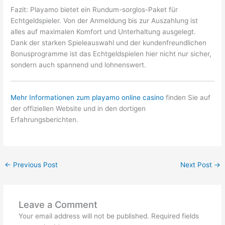
Fazit: Playamo bietet ein Rundum-sorglos-Paket für
Echtgeldspieler. Von der Anmeldung bis zur Auszahlung ist
alles auf maximalen Komfort und Unterhaltung ausgelegt.
Dank der starken Spieleauswahl und der kundenfreundlichen
Bonusprogramme ist das Echtgeldspielen hier nicht nur sicher,
sondern auch spannend und lohnenswert.
Mehr Informationen zum playamo online casino
finden Sie auf
der offiziellen Website und in den dortigen
Erfahrungsberichten.
←
Previous Post
Next Post
→
Leave a Comment
Your email address will not be published.
Required fields