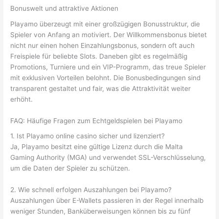
Bonuswelt und attraktive Aktionen
Playamo überzeugt mit einer großzügigen Bonusstruktur, die
Spieler von Anfang an motiviert. Der Willkommensbonus bietet
nicht nur einen hohen Einzahlungsbonus, sondern oft auch
Freispiele für beliebte Slots. Daneben gibt es regelmäßig
Promotions, Turniere und ein VIP-Programm, das treue Spieler
mit exklusiven Vorteilen belohnt. Die Bonusbedingungen sind
transparent gestaltet und fair, was die Attraktivität weiter
erhöht.
FAQ: Häufige Fragen zum Echtgeldspielen bei Playamo
1. Ist Playamo online casino sicher und lizenziert?
Ja, Playamo besitzt eine gültige Lizenz durch die Malta
Gaming Authority (MGA) und verwendet SSL-Verschlüsselung,
um die Daten der Spieler zu schützen.
2. Wie schnell erfolgen Auszahlungen bei Playamo?
Auszahlungen über E-Wallets passieren in der Regel innerhalb
weniger Stunden, Banküberweisungen können bis zu fünf