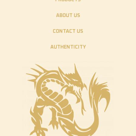
ABOUT US
CONTACT US
AUTHENTICITY