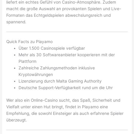
liefert ein echtes Gefühl von Casino-Atmosphäre. Zudem
macht die große Auswahl an provokanten Spielen und Live-
Formaten das Echtgeldspielen abwechslungsreich und
spannend.
Quick Facts zu Playamo
Über 1.500 Casinospiele verfügbar
Mehr als 30 Softwareanbieter kooperieren mit der
Plattform
Zahlreiche Zahlungsmethoden inklusive
Kryptowährungen
Lizenzierung durch Malta Gaming Authority
Deutsche Support-Verfügbarkeit rund um die Uhr
Wer also ein Online-Casino sucht, das Spaß, Sicherheit und
Vielfalt unter einen Hut bringt, findet in Playamo eine
Empfehlung, die sowohl Einsteiger als auch erfahrene Spieler
überzeugt.