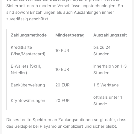
Sicherheit durch moderne Verschlüsselungstechnologien. So
sind sowohl Einzahlungen als auch Auszahlungen immer
zuverlässig geschützt.
Zahlungsmethode
Mindestbetrag
Auszahlungszeit
Kreditkarte
bis zu 24
10 EUR
(Visa/Mastercard)
Stunden
E-Wallets (Skrill,
innerhalb von 1-3
10 EUR
Neteller)
Stunden
Banküberweisung
20 EUR
1-5 Werktage
oftmals unter 1
Kryptowährungen
20 EUR
Stunde
Dieses breite Spektrum an Zahlungsoptionen sorgt dafür, dass
das Geldspiel bei Playamo unkompliziert und sicher bleibt.