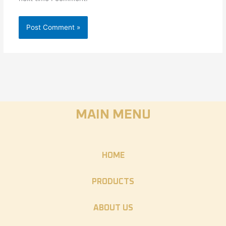
MAIN MENU
HOME
PRODUCTS
ABOUT US