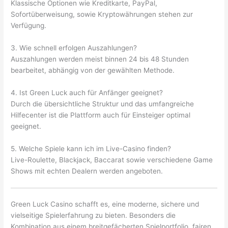
Klassische Optionen wie Kreditkarte, PayPal,
Sofortüberweisung, sowie Kryptowährungen stehen zur
Verfügung.
3. Wie schnell erfolgen Auszahlungen?
Auszahlungen werden meist binnen 24 bis 48 Stunden
bearbeitet, abhängig von der gewählten Methode.
4. Ist Green Luck auch für Anfänger geeignet?
Durch die übersichtliche Struktur und das umfangreiche
Hilfecenter ist die Plattform auch für Einsteiger optimal
geeignet.
5. Welche Spiele kann ich im Live-Casino finden?
Live-Roulette, Blackjack, Baccarat sowie verschiedene Game
Shows mit echten Dealern werden angeboten.
Green Luck Casino schafft es, eine moderne, sichere und
vielseitige Spielerfahrung zu bieten. Besonders die
Kombination aus einem breitgefächerten Spielportfolio, fairen