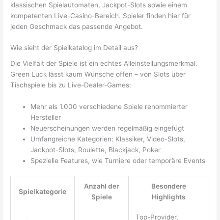
klassischen Spielautomaten, Jackpot-Slots sowie einem
kompetenten Live-Casino-Bereich. Spieler finden hier für
jeden Geschmack das passende Angebot.
Wie sieht der Spielkatalog im Detail aus?
Die Vielfalt der Spiele ist ein echtes Alleinstellungsmerkmal.
Green Luck lässt kaum Wünsche offen – von Slots über
Tischspiele bis zu Live-Dealer-Games:
Mehr als 1.000 verschiedene Spiele renommierter
Hersteller
Neuerscheinungen werden regelmäßig eingefügt
Umfangreiche Kategorien: Klassiker, Video-Slots,
Jackpot-Slots, Roulette, Blackjack, Poker
Spezielle Features, wie Turniere oder temporäre Events
Anzahl der
Besondere
Spielkategorie
Spiele
Highlights
Top-Provider,