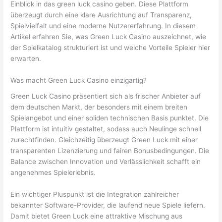
Einblick in das green luck casino geben. Diese Plattform
überzeugt durch eine klare Ausrichtung auf Transparenz,
Spielvielfalt und eine moderne Nutzererfahrung. In diesem
Artikel erfahren Sie, was Green Luck Casino auszeichnet, wie
der Spielkatalog strukturiert ist und welche Vorteile Spieler hier
erwarten.
Was macht Green Luck Casino einzigartig?
Green Luck Casino präsentiert sich als frischer Anbieter auf
dem deutschen Markt, der besonders mit einem breiten
Spielangebot und einer soliden technischen Basis punktet. Die
Plattform ist intuitiv gestaltet, sodass auch Neulinge schnell
zurechtfinden. Gleichzeitig überzeugt Green Luck mit einer
transparenten Lizenzierung und fairen Bonusbedingungen. Die
Balance zwischen Innovation und Verlässlichkeit schafft ein
angenehmes Spielerlebnis.
Ein wichtiger Pluspunkt ist die Integration zahlreicher
bekannter Software-Provider, die laufend neue Spiele liefern.
Damit bietet Green Luck eine attraktive Mischung aus